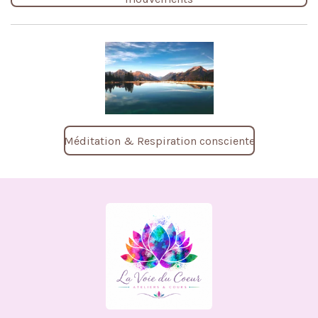
Méditation & Respiration consciente