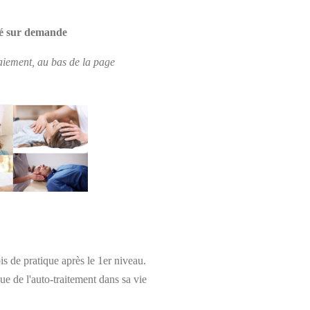
vé sur demande
aiement, au bas de la page
 de pratique après le 1er niveau.
ue de l'auto-traitement dans sa vie