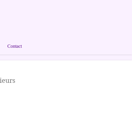
Contact
ieurs