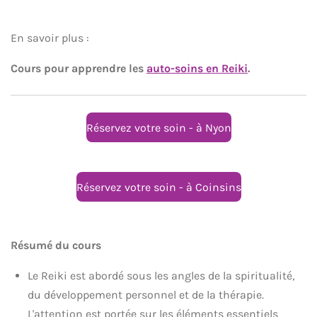
En savoir plus :
Cours pour apprendre les
auto-soins en Reiki
.
Réservez votre soin - à Nyon
Réservez votre soin - à Coinsins
Résumé du cours
Le Reiki est abordé sous les angles de la spiritualité,
du développement personnel et de la thérapie.
L'attention est portée sur les éléments essentiels