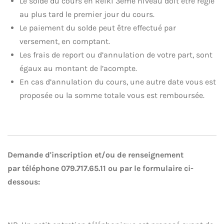
Le solde du cours en Reiki 3ème niveau doit être réglé
au plus tard le premier jour du cours.
Le paiement du solde peut être effectué par
versement, en comptant.
Les frais de report ou d’annulation de votre part, sont
égaux au montant de l’acompte.
En cas d’annulation du cours, une autre date vous est
proposée ou la somme totale vous est remboursée.
Demande d'inscription et/ou de renseignement
par téléphone 079.717.65.11 ou par le formulaire ci-
dessous: