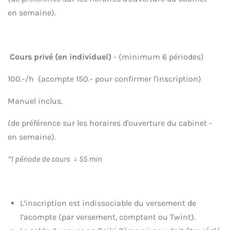
en semaine).
Cours privé (en individuel)
- (minimum 6 périodes)
100.-/h (acompte 150.- pour confirmer l'inscription)
Manuel inclus.
(de préférence sur les horaires d'ouverture du cabinet -
en semaine).
*1 période de cours = 55 min
L’inscription est indissociable du versement de
l’acompte (par versement, comptant ou Twint).