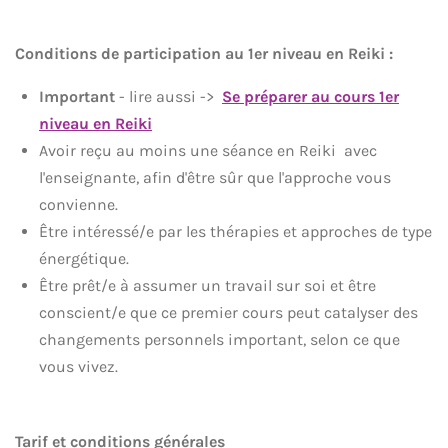
Conditions de participation au 1er niveau en Reiki :
Important
- lire aussi ->
Se préparer au cours 1er
niveau en Reiki
Avoir reçu au moins une séance en Reiki avec
l'enseignante, afin d'être sûr que l'approche vous
convienne.
Être intéressé/e par les thérapies et approches de type
énergétique.
Être prêt/e à assumer un travail sur soi et être
conscient/e que ce premier cours peut catalyser des
changements personnels important, selon ce que
vous vivez.
Tarif et conditions générales