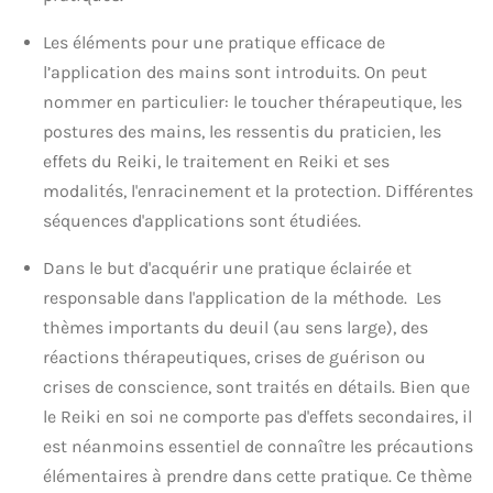
Les éléments pour une pratique efficace de
l’application des mains sont introduits. On peut
nommer en particulier: le toucher thérapeutique, les
postures des mains, les ressentis du praticien, les
effets du Reiki, le traitement en Reiki et ses
modalités, l'enracinement et la protection. Différentes
séquences d'applications sont étudiées.
Dans le but d'acquérir une pratique éclairée et
responsable dans l'application de la méthode. Les
thèmes importants du deuil (au sens large), des
réactions thérapeutiques, crises de guérison ou
crises de conscience, sont traités en détails. Bien que
le Reiki en soi ne comporte pas d'effets secondaires, il
est néanmoins essentiel de connaître les précautions
élémentaires à prendre dans cette pratique. Ce thème