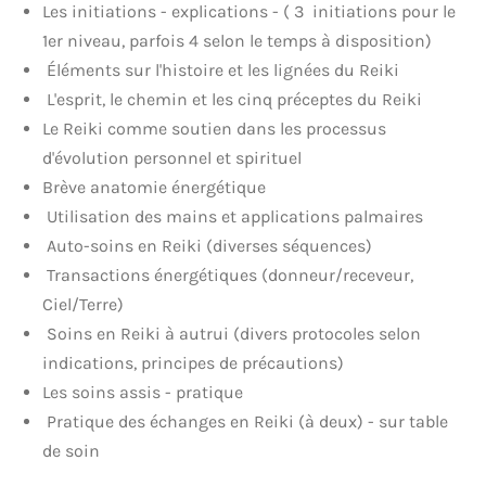
Les initiations - explications - ( 3 initiations pour le
1er niveau, parfois 4 selon le temps à disposition)
Éléments sur l'histoire et les lignées du Reiki
L'esprit, le chemin et les cinq préceptes du Reiki
Le Reiki comme soutien dans les processus
d'évolution personnel et spirituel
Brève anatomie énergétique
Utilisation des mains et applications palmaires
Auto-soins en Reiki (diverses séquences)
Transactions énergétiques (donneur/receveur,
Ciel/Terre)
Soins en Reiki à autrui (divers protocoles selon
indications, principes de précautions)
Les soins assis - pratique
Pratique des échanges en Reiki (à deux) - sur table
de soin