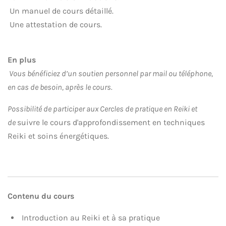
Un manuel de cours détaillé.
Une attestation de cours.
En plus
Vous bénéficiez d’un soutien personnel par mail ou téléphone,
en cas de besoin, après le cours.
Possibilité de participer aux Cercles de pratique en Reiki et
de
suivre le cours d'approfondissement en techniques
Reiki et soins énergétiques.
Contenu du cours
Introduction au Reiki et à sa pratique