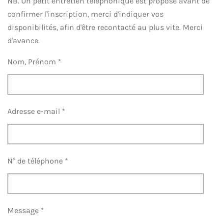
NB. Un petit entretien téléphonique est proposé avant de
confirmer l'inscription, merci d'indiquer vos
disponibilités, afin d'être recontacté au plus vite. Merci
d'avance.
Nom, Prénom *
Adresse e-mail *
N° de téléphone *
Message *