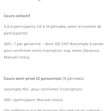
Cours collectif
3 à 4 participants (12 à 14 périodes, selon le nombre de
participants)
300.- / par personne - dont 120 CHF d’acompte à verser
pour confirmer votre inscription, svp, merci d'avance.
Manuel inclus.
Cours semi-privé (2 personnes)
(9 périodes)
(acompte 150.- pour confirmer l'inscription)
450.-/participant. Manuel inclus.
(de préférence sur les horaires d'ouverture du cabinet -