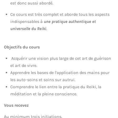
est donc aussi abordé.
Ce cours est très complet et aborde tous les aspects
indispensables à
une pratique authentique et
universelle du Reiki
.
Objectifs du cours
Acquérir une vision plus large de cet art de guérison
et art de vivre.
Apprendre les bases de l’application des mains pour
les auto-soins et soins sur autrui.
Comprendre le lien entre la pratique du Reiki, la
méditation et la pleine conscience.
Vous recevez
Au minimum trois initiations.