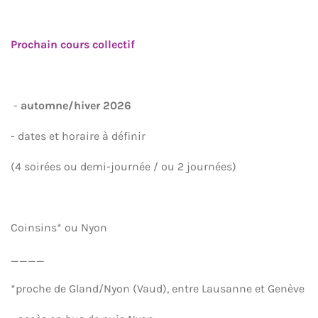
Prochain cours collectif
-
automne/hiver 2026
- dates et horaire à définir
(4 soirées ou demi-journée / ou 2 journées)
Coinsins* ou Nyon
____
*proche de Gland/Nyon (Vaud), entre Lausanne et Genève