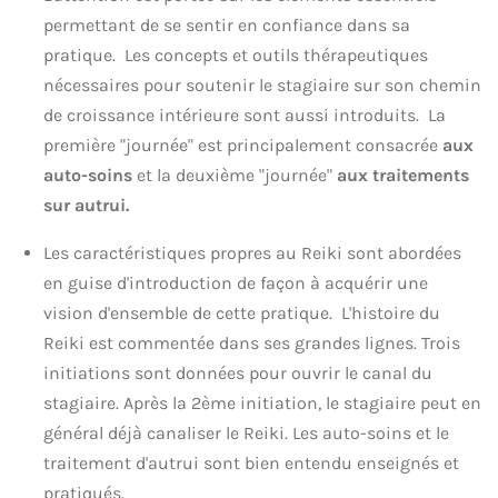
permettant de se sentir en confiance dans sa
pratique. Les concepts et outils thérapeutiques
nécessaires pour soutenir le stagiaire sur son chemin
de croissance intérieure sont aussi introduits. La
première "journée" est principalement consacrée
aux
auto-soins
et la deuxième "journée"
aux traitements
sur autrui.
Les caractéristiques propres au Reiki sont abordées
en guise d'introduction de façon à acquérir une
vision d'ensemble de cette pratique. L'histoire du
Reiki est commentée dans ses grandes lignes. Trois
initiations sont données pour ouvrir le canal du
stagiaire. Après la 2ème initiation, le stagiaire peut en
général déjà canaliser le Reiki. Les auto-soins et le
traitement d'autrui sont bien entendu enseignés et
pratiqués.