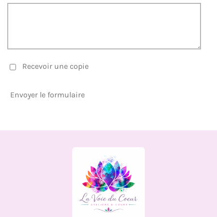
Recevoir une copie
Envoyer le formulaire