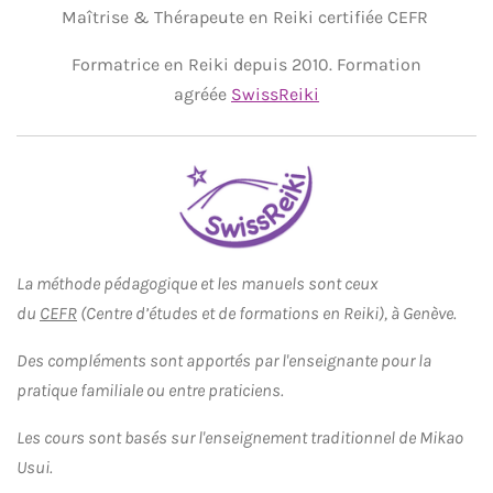
Maîtrise & Thérapeute en Reiki certifiée CEFR
Formatrice en Reiki depuis 2010.
Formation
agréée
SwissReiki
La méthode pédagogique et les manuels sont ceux
du
CEFR
(Centre d’études et de formations en Reiki), à Genève.
Des compléments sont apportés par l'enseignante pour la
pratique familiale ou entre praticiens.
Les cours sont basés sur l'enseignement
traditionnel
de Mikao
Usui.